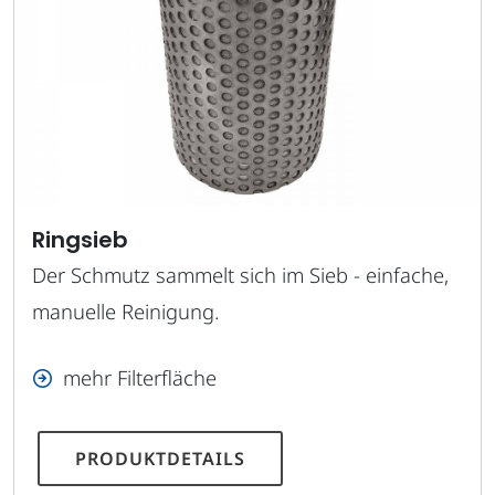
Ringsieb
Der Schmutz sammelt sich im Sieb - einfache,
manuelle Reinigung.
mehr Filterfläche
PRODUKTDETAILS