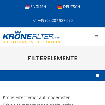
ENGLISH
DEUTSCH
+49 (0)4207 987 690
FILTERELEMENTE
Krone Filter fertigt auf modernsten
Schweissvorrichtungen hochwertige