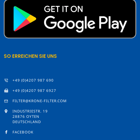
SO ERREICHEN SIE UNS
+49 (0)4207 987 690
+49 (0)4207 987 6927
FILTER@KRONE-FILTER.COM
INDUSTRIESTR. 19
28876 OYTEN
DEUTSCHLAND
FACEBOOK