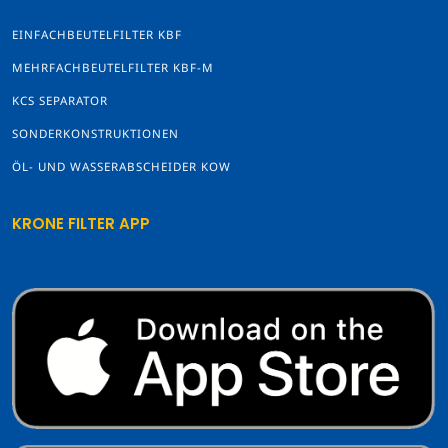
EINFACHBEUTELFILTER KBF
MEHRFACHBEUTELFILTER KBF-M
KCS SEPARATOR
SONDERKONSTRUKTIONEN
ÖL- UND WASSERABSCHEIDER KOW
KRONE FILTER APP