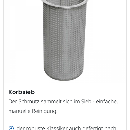
Korbsieb
Der Schmutz sammelt sich im Sieb - einfache,
manuelle Reinigung.
der robuste Klassiker auch gefertigt nach