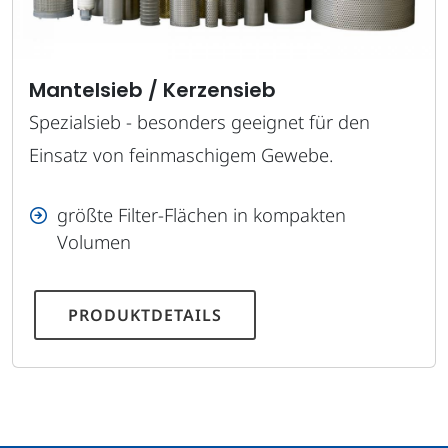
Mantelsieb / Kerzensieb
Spezialsieb - besonders geeignet für den
Einsatz von feinmaschigem Gewebe.
größte Filter-Flächen in kompakten
Volumen
PRODUKTDETAILS