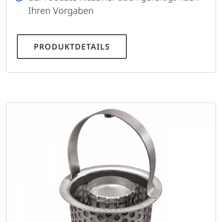
Ihren Vorgaben
PRODUKTDETAILS