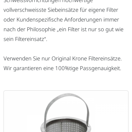
vollverschweisste Siebeinsätze für eigene Filter
oder Kundenspezifische Anforderungen immer
nach der Philosophie „ein Filter ist nur so gut wie
sein Filtereinsatz“.
Verwenden Sie nur Original Krone Filtereinsätze.
Wir garantieren eine 100%tige Passgenauigkeit.