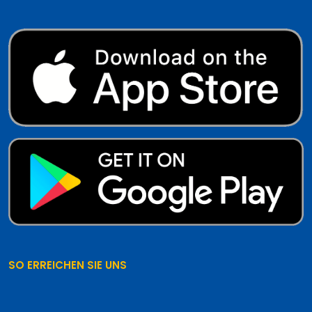
SO ERREICHEN SIE UNS