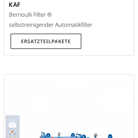
KAF
Bernoulli Filter ®
selbstreinigender Automatikfilter
ERSATZTEILPAKETE