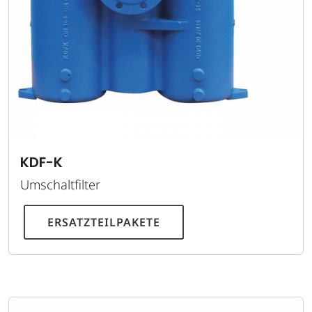
KDF-K
Umschaltfilter
ERSATZTEILPAKETE