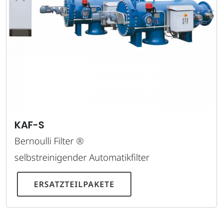
KAF-S
Bernoulli Filter ®
selbstreinigender Automatikfilter
ERSATZTEILPAKETE