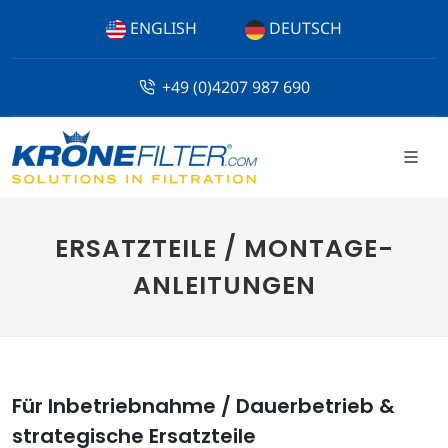
ENGLISH
DEUTSCH
+49 (0)4207 987 690
ERSATZTEILE / MONTAGE­
ANLEITUNGEN
Für Inbetriebnahme / Dauerbetrieb &
strategische Ersatzteile