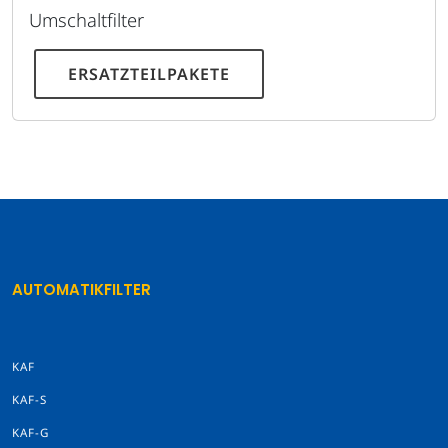
Umschaltfilter
ERSATZTEILPAKETE
AUTOMATIKFILTER
KAF
KAF-S
KAF-G