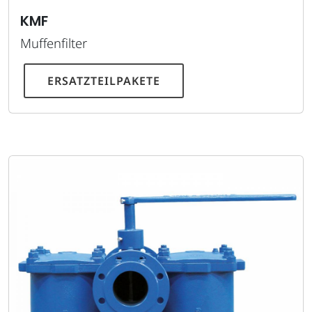
KMF
Muffenfilter
ERSATZTEILPAKETE