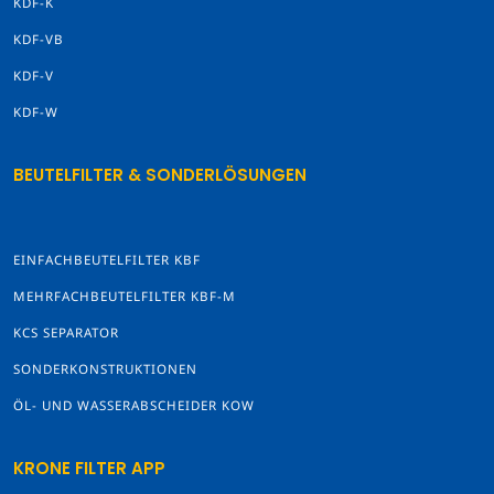
KDF-K
KDF-VB
KDF-V
KDF-W
BEUTELFILTER & SONDERLÖSUNGEN
EINFACHBEUTELFILTER KBF
MEHRFACHBEUTELFILTER KBF-M
KCS SEPARATOR
SONDERKONSTRUKTIONEN
ÖL- UND WASSERABSCHEIDER KOW
KRONE FILTER APP