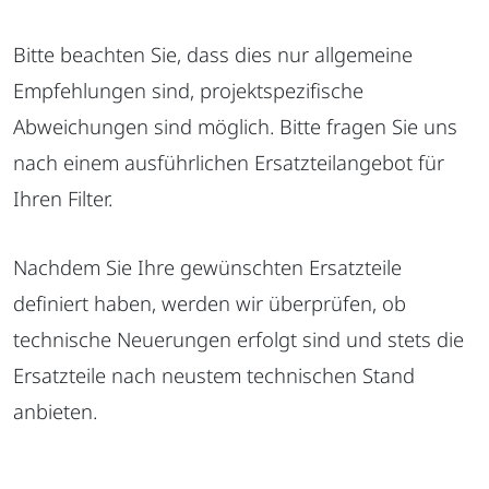
Bitte beachten Sie, dass dies nur allgemeine
Empfehlungen sind, projektspezifische
Abweichungen sind möglich. Bitte fragen Sie uns
nach einem ausführlichen Ersatzteilangebot für
Ihren Filter.
Nachdem Sie Ihre gewünschten Ersatzteile
definiert haben, werden wir überprüfen, ob
technische Neuerungen erfolgt sind und stets die
Ersatzteile nach neustem technischen Stand
anbieten.