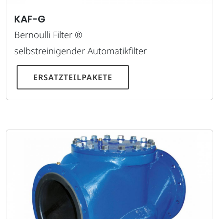
KAF-G
Bernoulli Filter ®
selbstreinigender Automatikfilter
ERSATZTEILPAKETE