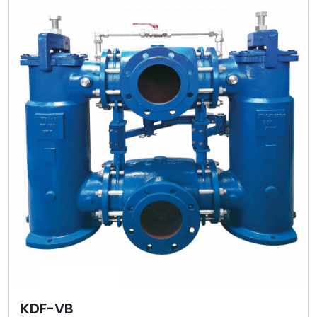
KDF-VB