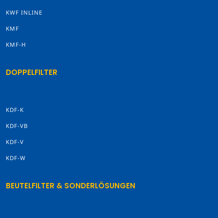
KWF INLINE
KMF
KMF-H
DOPPELFILTER
KDF-K
KDF-VB
KDF-V
KDF-W
BEUTELFILTER & SONDERLÖSUNGEN