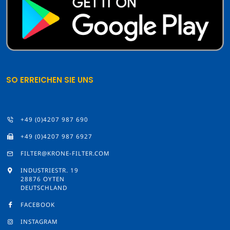
SO ERREICHEN SIE UNS
+49 (0)4207 987 690
+49 (0)4207 987 6927
FILTER@KRONE-FILTER.COM
INDUSTRIESTR. 19
28876 OYTEN
DEUTSCHLAND
FACEBOOK
INSTAGRAM