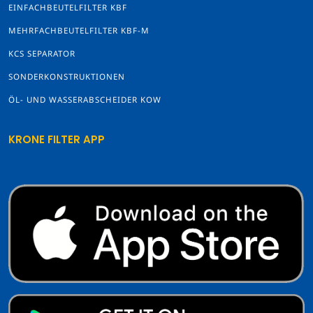
EINFACHBEUTELFILTER KBF
MEHRFACHBEUTELFILTER KBF-M
KCS SEPARATOR
SONDERKONSTRUKTIONEN
ÖL- UND WASSERABSCHEIDER KOW
KRONE FILTER APP