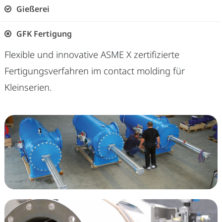
Gießerei
GFK Fertigung
Flexible und innovative ASME X zertifizierte
Fertigungsverfahren im contact molding für
Kleinserien.