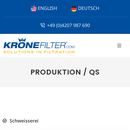
ENGLISH
DEUTSCH
+49 (0)4207 987 690
PRODUKTION / QS
Schweisserei