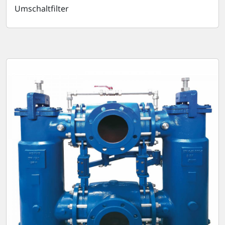
Umschaltfilter