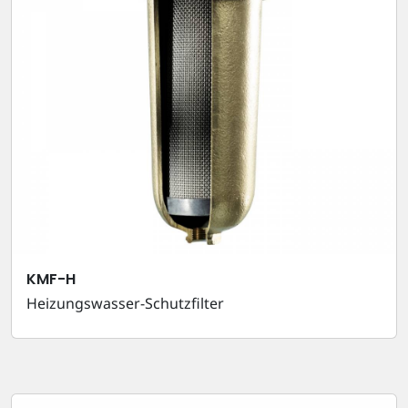
KMF-H
Heizungswasser-Schutzfilter