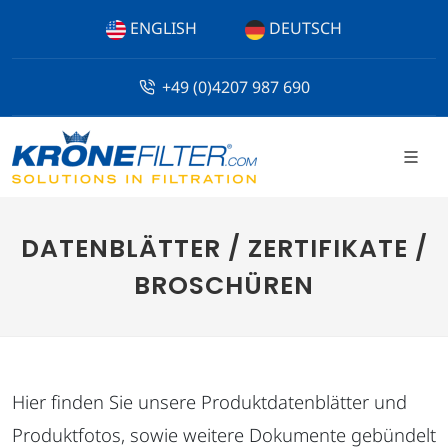
ENGLISH
DEUTSCH
+49 (0)4207 987 690
DATENBLÄTTER / ZERTIFIKATE /
BROSCHÜREN
Hier finden Sie unsere Produktdatenblätter und
Produktfotos, sowie weitere Dokumente gebündelt