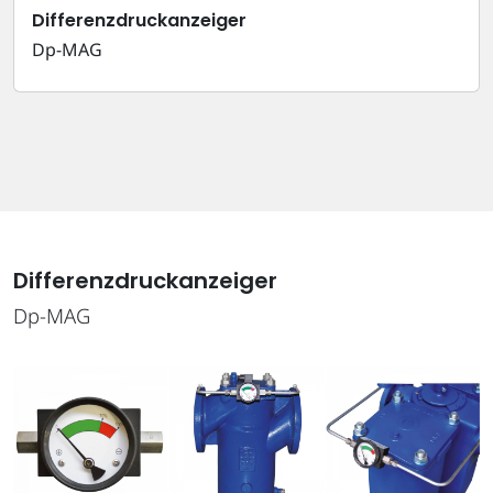
Differenzdruck­anzeiger
Dp-MAG
Differenzdruck­anzeiger
Dp-MAG