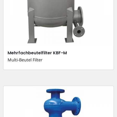
Mehrfachbeutelfilter KBF-M
Multi-Beutel Filter