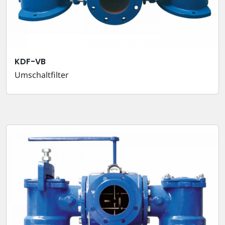
KDF-VB
Umschaltfilter