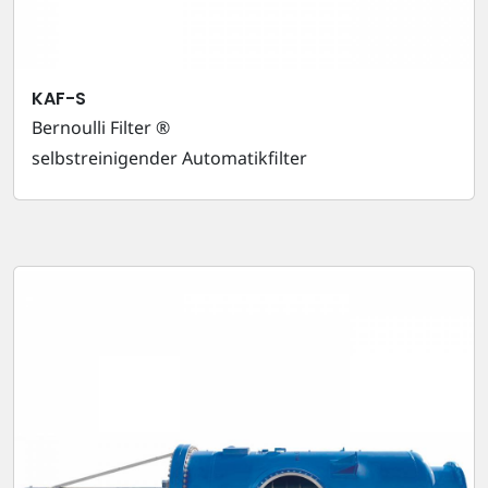
KAF-S
Bernoulli Filter ®
selbstreinigender Automatikfilter