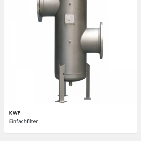
KWF
Einfachfilter