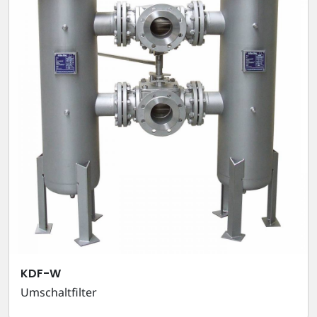
KDF-W
Umschaltfilter