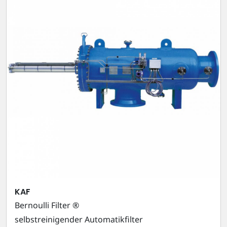
KAF
Bernoulli Filter ®
selbstreinigender Automatikfilter