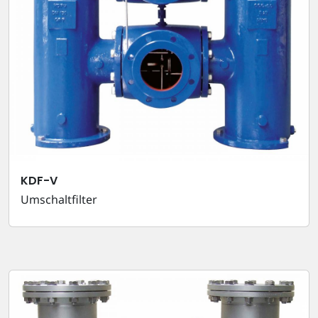
KDF-V
Umschaltfilter