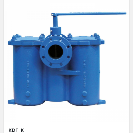
KDF-K