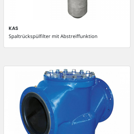
KAS
Spaltrückspülfilter mit Abstreiffunktion