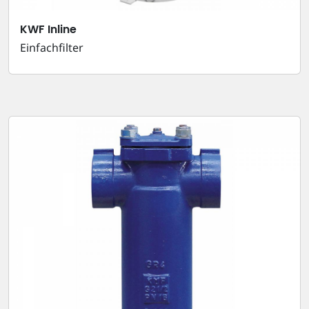
KWF Inline
Einfachfilter