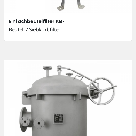
Einfachbeutelfilter KBF
Beutel- / Siebkorbfilter