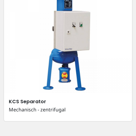
KCS Separator
Mechanisch - zentrifugal