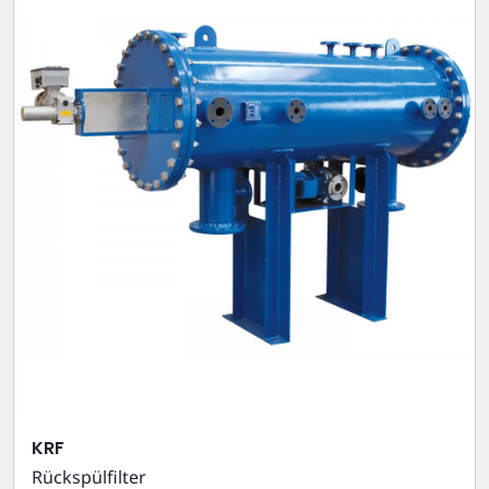
KRF
Rückspülfilter