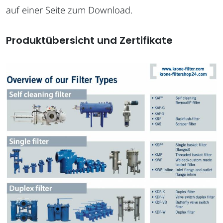
auf einer Seite zum Download.
Produktübersicht und Zertifikate