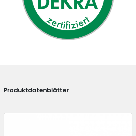
Produktdatenblätter