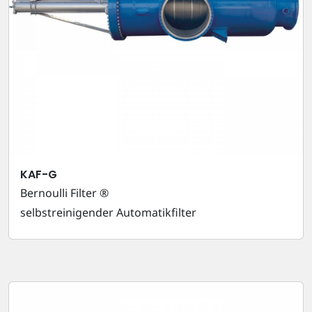
KAF-G
Bernoulli Filter ®
selbstreinigender Automatikfilter