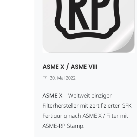
ASME X / ASME VIII
30. Mai 2022
ASME X
– Weltweit einziger
Filterhersteller mit zertifizierter GFK
Fertigung nach ASME X / Filter mit
ASME-RP Stamp.