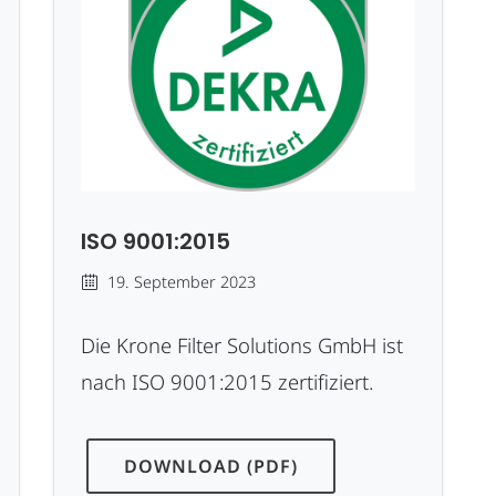
ISO 9001:2015
19. September 2023
Die Krone Filter Solutions GmbH ist
nach ISO 9001:2015 zertifiziert.
DOWNLOAD (PDF)