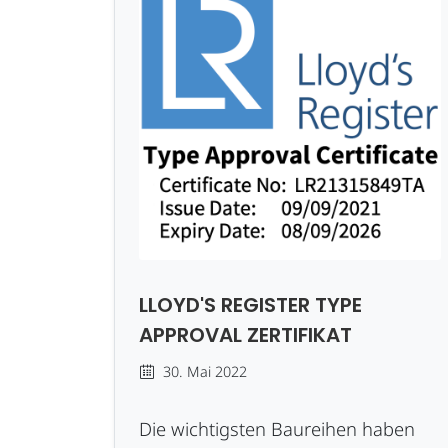
LLOYD'S REGISTER TYPE
APPROVAL ZERTIFIKAT
30. Mai 2022
Die wichtigsten Baureihen haben