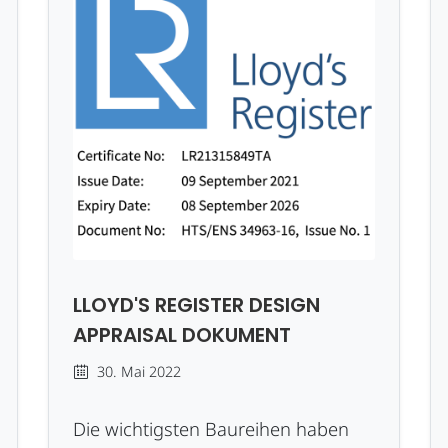
LLOYD'S REGISTER DESIGN
APPRAISAL DOKUMENT
30. Mai 2022
Die wichtigsten Baureihen haben