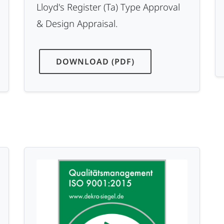
Lloyd's Register (Ta) Type Approval
& Design Appraisal.
DOWNLOAD (PDF)