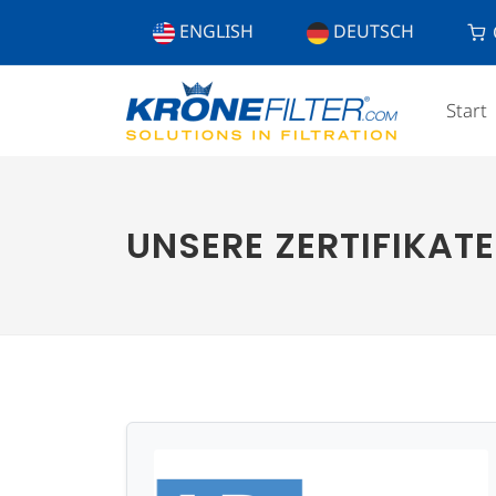
ENGLISH
DEUTSCH
Start
UNSERE ZERTIFIKATE