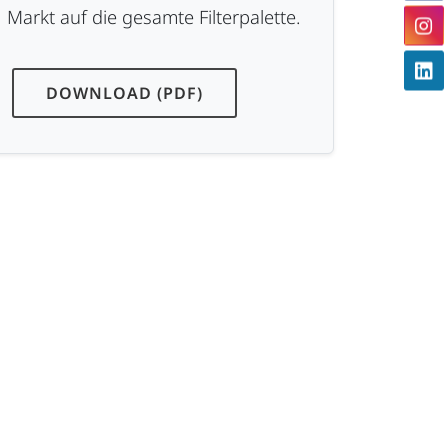
Markt auf die gesamte Filterpalette.
DOWNLOAD (PDF)