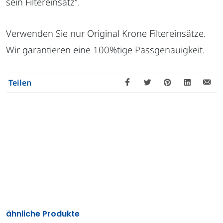
sein Filtereinsatz“.
Verwenden Sie nur Original Krone Filtereinsätze.
Wir garantieren eine 100%tige Passgenauigkeit.
Teilen
ähnliche Produkte