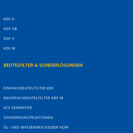
KDF-K
KDF-VB
KDF-V
KDF-W
BEUTELFILTER & SONDERLÖSUNGEN
EINFACHBEUTELFILTER KBF
MEHRFACHBEUTELFILTER KBF-M
KCS SEPARATOR
SONDERKONSTRUKTIONEN
ÖL- UND WASSERABSCHEIDER KOW