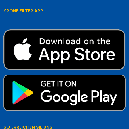
KRONE FILTER APP
SO ERREICHEN SIE UNS