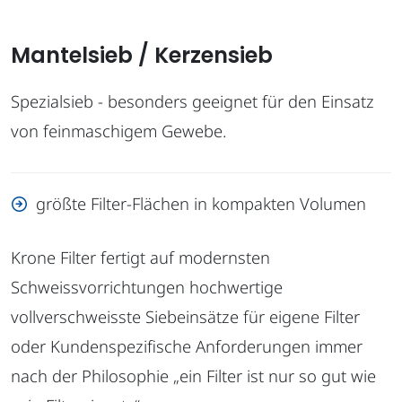
Mantelsieb / Kerzensieb
Spezialsieb - besonders geeignet für den Einsatz
von feinmaschigem Gewebe.
größte Filter-Flächen in kompakten Volumen
Krone Filter fertigt auf modernsten
Schweissvorrichtungen hochwertige
vollverschweisste Siebeinsätze für eigene Filter
oder Kundenspezifische Anforderungen immer
nach der Philosophie „ein Filter ist nur so gut wie