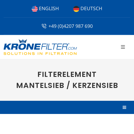
ENGLISH
DEUTSCH
+49 (0)4207 987 690
FILTERELEMENT
MANTELSIEB / KERZENSIEB