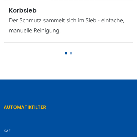
Korbsieb
Der Schmutz sammelt sich im Sieb - einfache,
manuelle Reinigung.
AUTOMATIKFILTER
KAF