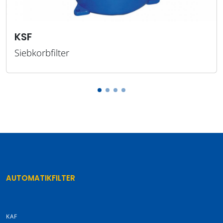
AUTOMATIKFILTER
KAF