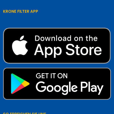
KRONE FILTER APP