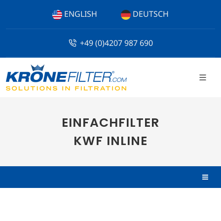
ENGLISH
DEUTSCH
+49 (0)4207 987 690
EINFACHFILTER
KWF INLINE