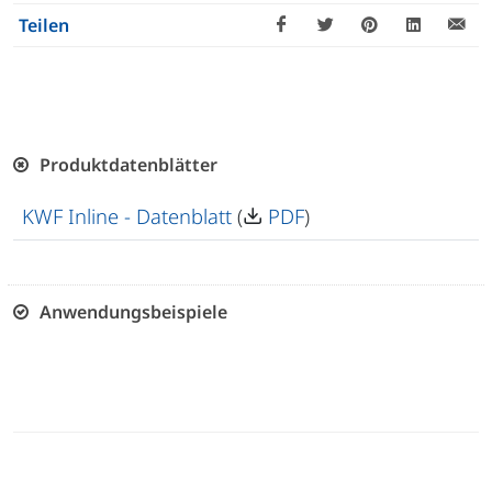
Teilen
Produktdatenblätter
KWF Inline - Datenblatt
(
PDF
)
Anwendungsbeispiele