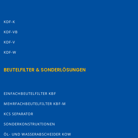
KDF-K
KDF-VB
KDF-V
KDF-W
BEUTELFILTER & SONDERLÖSUNGEN
EINFACHBEUTELFILTER KBF
MEHRFACHBEUTELFILTER KBF-M
KCS SEPARATOR
SONDERKONSTRUKTIONEN
ÖL- UND WASSERABSCHEIDER KOW