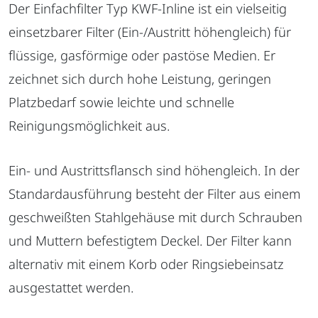
Der Einfachfilter Typ KWF-Inline ist ein vielseitig
einsetzbarer Filter (Ein-/Austritt höhengleich) für
flüssige, gasförmige oder pastöse Medien. Er
zeichnet sich durch hohe Leistung, geringen
Platzbedarf sowie leichte und schnelle
Reinigungsmöglichkeit aus.
Ein- und Austrittsflansch sind höhengleich. In der
Standardausführung besteht der Filter aus einem
geschweißten Stahlgehäuse mit durch Schrauben
und Muttern befestigtem Deckel. Der Filter kann
alternativ mit einem Korb oder Ringsiebeinsatz
ausgestattet werden.