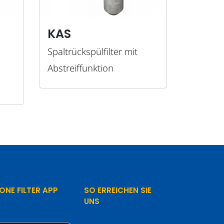
KAS
Spaltrückspülfilter mit
Abstreiffunktion
ONE FILTER APP
SO ERREICHEN SIE
UNS