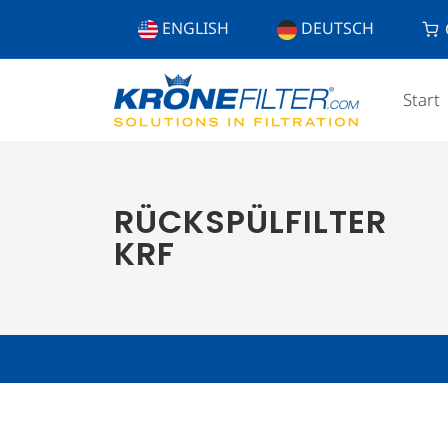
ENGLISH
DEUTSCH
Start
RÜCKSPÜLFILTER
KRF