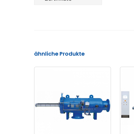
ähnliche Produkte