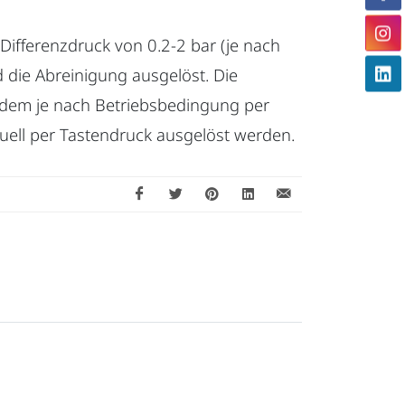
 Differenzdruck von 0.2-2 bar (je nach
d die Abreinigung ausgelöst. Die
dem je nach Betriebsbedingung per
ell per Tastendruck ausgelöst werden.