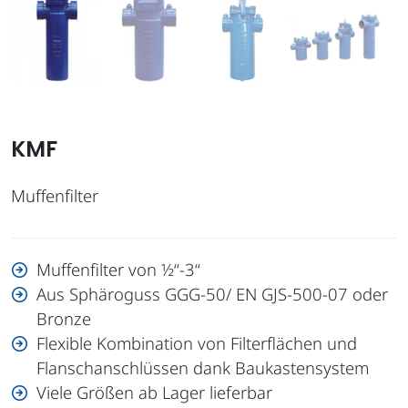
KMF
Muffenfilter
Muffenfilter von ½“-3“
Aus Sphäroguss GGG-50/ EN GJS-500-07 oder
Bronze
Flexible Kombination von Filterflächen und
Flanschanschlüssen dank Baukastensystem
Viele Größen ab Lager lieferbar