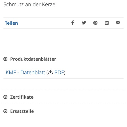
Schmutz an der Kerze.
Teilen
Produktdatenblätter
KMF - Datenblatt
(
PDF
)
Zertifikate
Ersatzteile