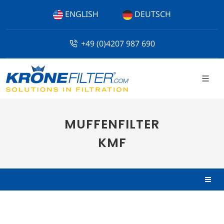
ENGLISH
DEUTSCH
+49 (0)4207 987 690
MUFFENFILTER
KMF