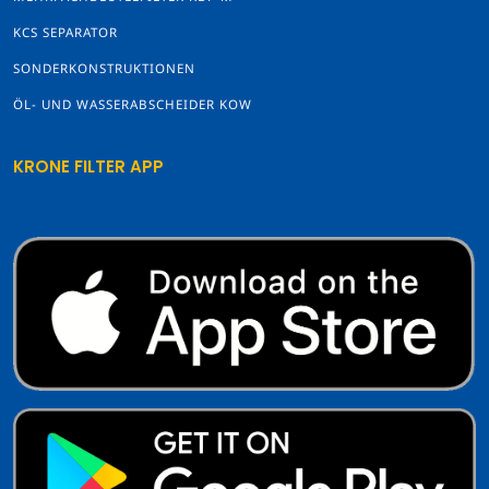
KCS SEPARATOR
SONDERKONSTRUKTIONEN
ÖL- UND WASSERABSCHEIDER KOW
KRONE FILTER APP