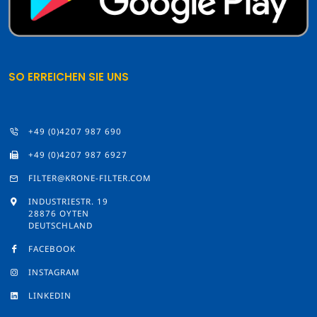
SO ERREICHEN SIE UNS
+49 (0)4207 987 690
+49 (0)4207 987 6927
FILTER@KRONE-FILTER.COM
INDUSTRIESTR. 19
28876 OYTEN
DEUTSCHLAND
FACEBOOK
INSTAGRAM
LINKEDIN