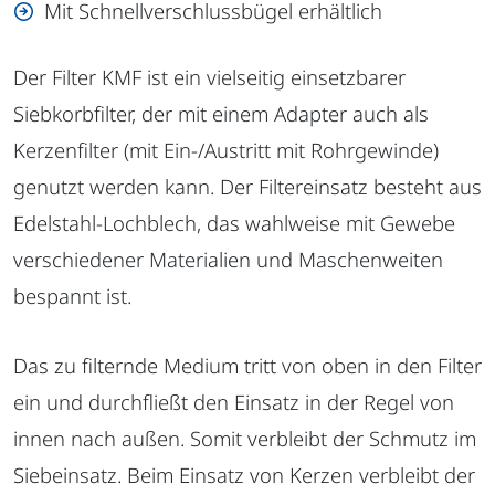
Mit Schnellverschlussbügel erhältlich
Der Filter KMF ist ein vielseitig einsetzbarer
Siebkorbfilter, der mit einem Adapter auch als
Kerzenfilter (mit Ein-/Austritt mit Rohrgewinde)
genutzt werden kann. Der Filtereinsatz besteht aus
Edelstahl-Lochblech, das wahlweise mit Gewebe
verschiedener Materialien und Maschenweiten
bespannt ist.
Das zu filternde Medium tritt von oben in den Filter
ein und durchfließt den Einsatz in der Regel von
innen nach außen. Somit verbleibt der Schmutz im
Siebeinsatz. Beim Einsatz von Kerzen verbleibt der