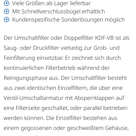
Viele Größen ab Lager lieferbar
Mit Schnellverschlussbügel erhältlich
Kundenspezifische Sonderlösungen möglich
Der Umschaltfilter oder Doppelfilter KDF-VB ist als
Saug- oder Druckfilter vielseitig zur Grob- und
Feinfilterung einsetzbar. Er zeichnet sich durch
kontinuierlichen Filterbetrieb während der
Reinigungsphase aus. Der Umschaltfilter besteht
aus zwei identischen Einzelfiltern, die über eine
Ventil-Umschaltarmatur mit Absperrklappen auf
eine Filterseite geschaltet, oder parallel betrieben
werden können. Die Einzelfilter bestehen aus
einem gegossenen oder geschweißtem Gehäuse,