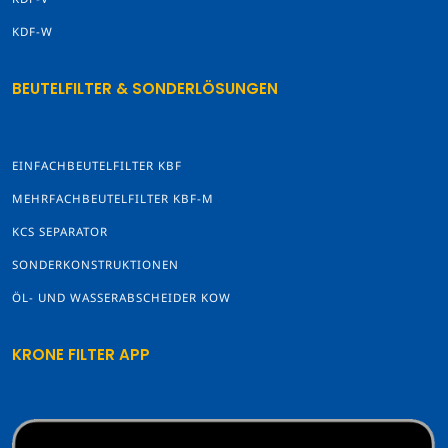
KDF-W
BEUTELFILTER & SONDERLÖSUNGEN
EINFACHBEUTELFILTER KBF
MEHRFACHBEUTELFILTER KBF-M
KCS SEPARATOR
SONDERKONSTRUKTIONEN
ÖL- UND WASSERABSCHEIDER KOW
KRONE FILTER APP