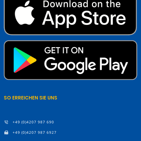
SO ERREICHEN SIE UNS
+49 (0)4207 987 690
+49 (0)4207 987 6927