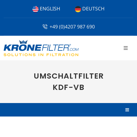
ENGLISH
DEUTSCH
+49 (0)4207 987 690
UMSCHALTFILTER
KDF-VB