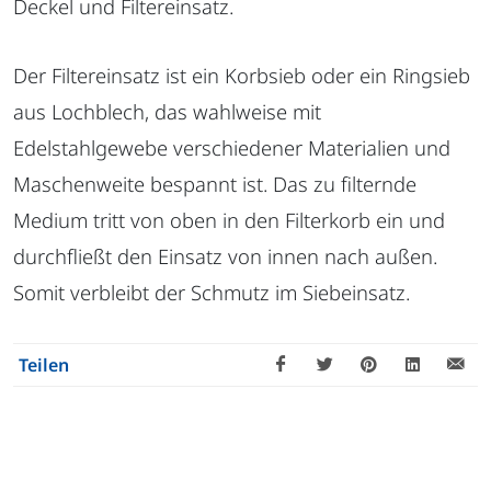
Deckel und Filtereinsatz.
Der Filtereinsatz ist ein Korbsieb oder ein Ringsieb
aus Lochblech, das wahlweise mit
Edelstahlgewebe verschiedener Materialien und
Maschenweite bespannt ist. Das zu filternde
Medium tritt von oben in den Filterkorb ein und
durchfließt den Einsatz von innen nach außen.
Somit verbleibt der Schmutz im Siebeinsatz.
Teilen