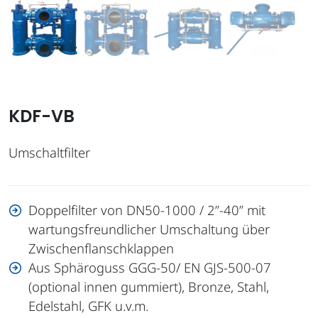
KDF-VB
Umschaltfilter
Doppelfilter von DN50-1000 / 2”-40” mit
wartungsfreundlicher Umschaltung über
Zwischenflanschklappen
Aus Sphäroguss GGG-50/ EN GJS-500-07
(optional innen gummiert), Bronze, Stahl,
Edelstahl, GFK u.v.m.