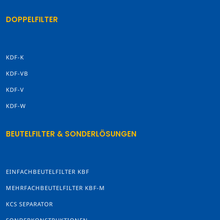
DOPPELFILTER
KDF-K
KDF-VB
KDF-V
KDF-W
BEUTELFILTER & SONDERLÖSUNGEN
EINFACHBEUTELFILTER KBF
MEHRFACHBEUTELFILTER KBF-M
KCS SEPARATOR