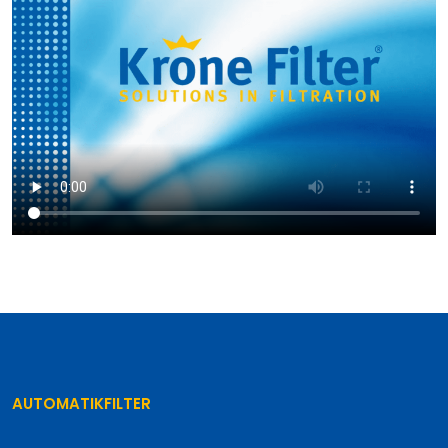
AUTOMATIKFILTER