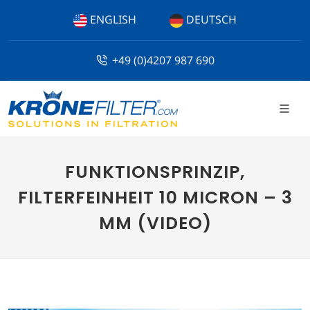
ENGLISH
DEUTSCH
+49 (0)4207 987 690
FUNKTIONSPRINZIP,
FILTERFEINHEIT 10 MICRON – 3
MM (VIDEO)