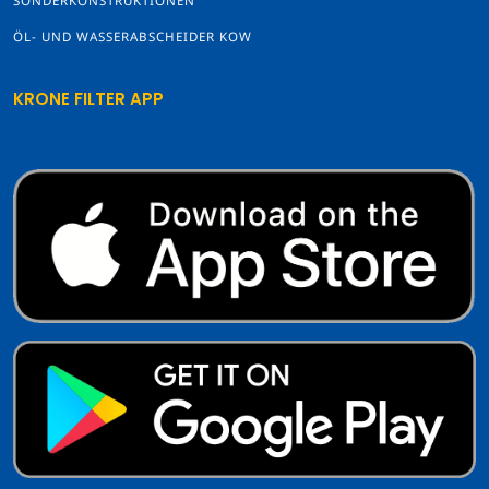
SONDERKONSTRUKTIONEN
ÖL- UND WASSERABSCHEIDER KOW
KRONE FILTER APP