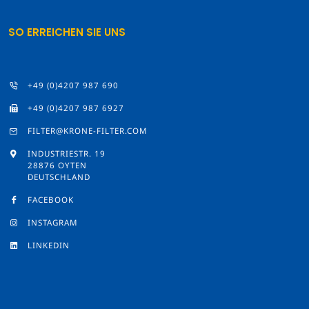
SO ERREICHEN SIE UNS
+49 (0)4207 987 690
+49 (0)4207 987 6927
FILTER@KRONE-FILTER.COM
INDUSTRIESTR. 19
28876 OYTEN
DEUTSCHLAND
FACEBOOK
INSTAGRAM
LINKEDIN