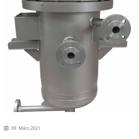
09. März 2021