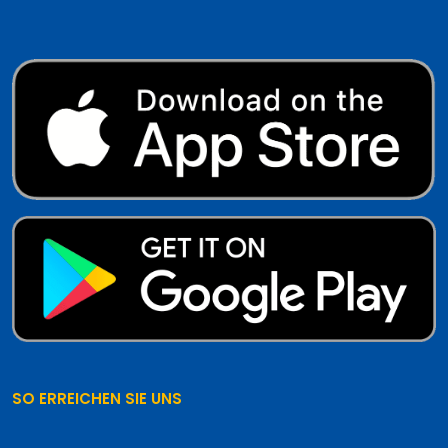
SO ERREICHEN SIE UNS