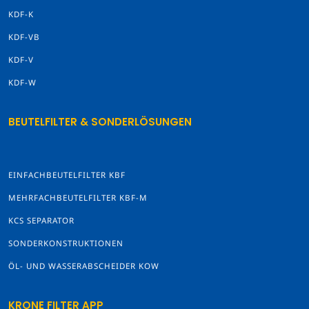
KDF-K
KDF-VB
KDF-V
KDF-W
BEUTELFILTER & SONDERLÖSUNGEN
EINFACHBEUTELFILTER KBF
MEHRFACHBEUTELFILTER KBF-M
KCS SEPARATOR
SONDERKONSTRUKTIONEN
ÖL- UND WASSERABSCHEIDER KOW
KRONE FILTER APP