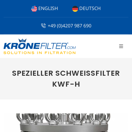
ENGLISH
DEUTSCH
+49 (0)4207 987 690
SPEZIELLER SCHWEISSFILTER
KWF-H