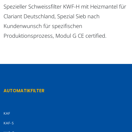
Spezieller Schweissfilter KWF-H mit Heizmantel für
Clariant Deutschland, Spezial Sieb nach
Kundenwunsch für spezifischen
Produktionsprozess, Modul G CE certified.
AUTOMATIKFILTER
KAF
KAF-S