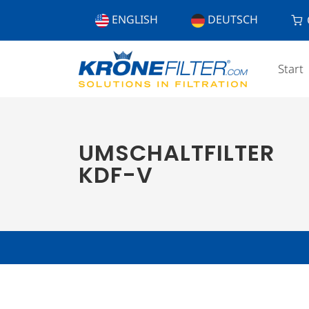
ENGLISH
DEUTSCH
Start
UMSCHALTFILTER
KDF-V