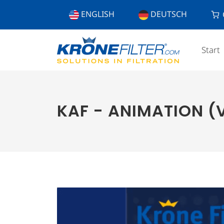
ENGLISH
DEUTSCH
Start
KAF - ANIMATION (